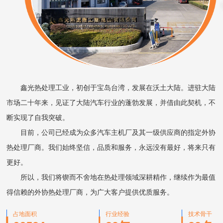
鑫光热处理工业，初创于宝岛台湾，发展在沃土大陆。进驻大陆
市场二十年来，见证了大陆汽车行业的蓬勃发展，并借由此契机，不
断实现了自我突破。
目前，公司已经成为众多汽车主机厂及其一级供应商的指定外协
热处理厂商。我们始终坚信，品质和服务，永远没有最好，将来只有
更好。
所以，我们将锲而不舍地在热处理领域深耕精作，继续作为最值
得信赖的外协热处理厂商，为广大客户提供优质服务。
占地面积
行业经验
技术骨干