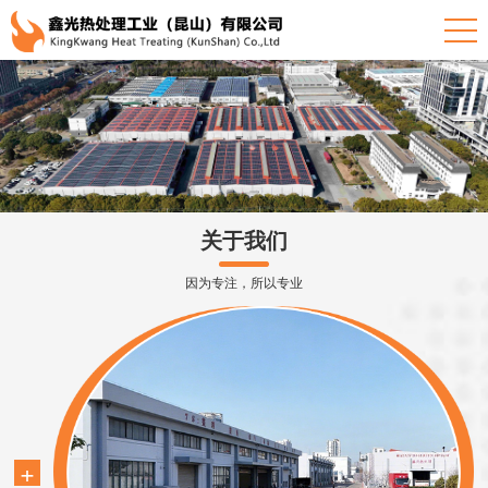
关于我们
因为专注，所以专业
+